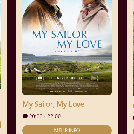
My Sailor, My Love
20:00 - 22:00
MEHR INFO