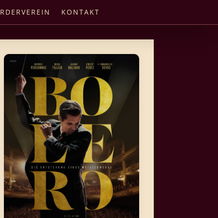
RDERVEREIN
KONTAKT