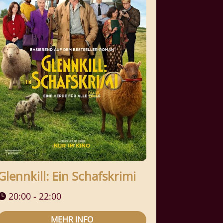
Glennkill: Ein Schafskrimi
20:00 - 22:00
MEHR INFO