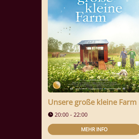
Unsere große kleine Farm
20:00 - 22:00
MEHR INFO