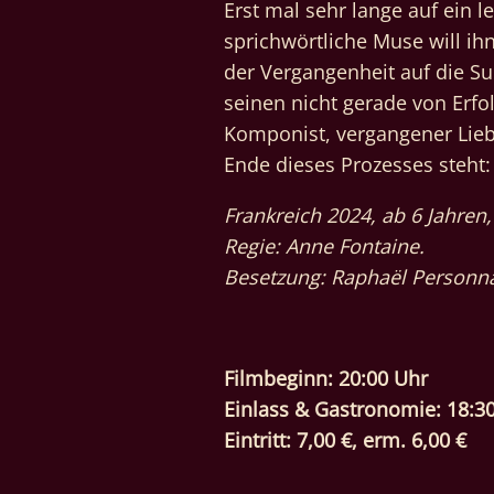
Erst mal sehr lange auf ein l
sprichwörtliche Muse will ihn
der Vergangenheit auf die Su
seinen nicht gerade von Erfo
Komponist, vergangener Lieb
Ende dieses Prozesses steht:
Frankreich 2024, ab 6 Jahren
Regie: Anne Fontaine.
Besetzung: Raphaël Personnaz,
Filmbeginn: 20:00 Uhr
Einlass & Gastronomie: 18:3
Eintritt: 7,00 €, erm. 6,00 €