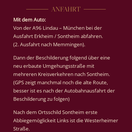
ANFAHRT
Mit dem Auto:
Von der A96 Lindau – München bei der
Ausfahrt Erkheim / Sontheim abfahren.
(2. Ausfahrt nach Memmingen).
Dann der Beschilderung folgend über eine
neu erbaute Umgehungsstraße mit
mehreren Kreisverkehren nach Sontheim.
(GPS zeigt manchmal noch die alte Route,
besser ist es nach der Autobahnausfahrt der
Beschilderung zu folgen)
Nach dem Ortsschild Sontheim erste
Abbiegemöglickeit Links ist die Westerheimer
Straße.