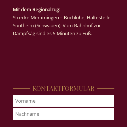
Mit dem Regionalzug:
Strecke Memmingen – Buchlohe, Haltestelle
Sontheim (Schwaben). Vom Bahnhof zur
Dampfsäg sind es 5 Minuten zu Fuß.
KONTAKTFORMULAR