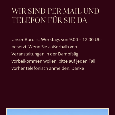
WIR SIND PER MAIL UND
TELEFON FÜR SIE DA
Unser Büro ist Werktags von 9.00 – 12.00 Uhr
besetzt. Wenn Sie außerhalb von
Veranstaltungen in der Dampfsäg
vorbeikommen wollen, bitte auf jeden Fall
vorher telefonisch anmelden. Danke