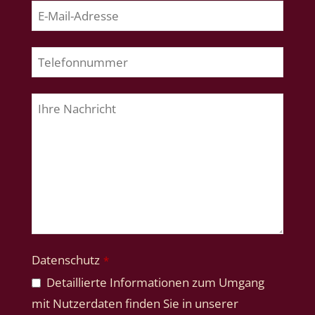
Business
Email
*
Datenschutz
*
Detaillierte Informationen zum Umgang
mit Nutzerdaten finden Sie in unserer