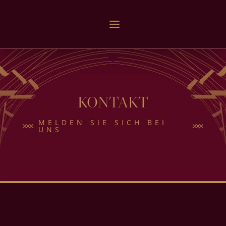
KONTAKT
MELDEN SIE SICH BEI
UNS