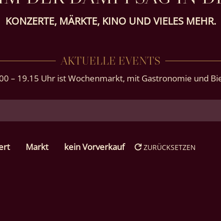
KONZERTE, MÄRKTE, KINO UND VIELES MEHR.
AKTUELLE EVENTS
00 – 19.15 Uhr ist Wochenmarkt, mit Gastronomie und Bie
ert
Markt
kein Vorverkauf
ZURÜCKSETZEN