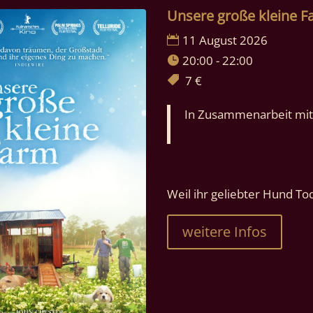
Unsere große kleine 
11 August 2026
20:00 - 22:00
7 €
In Zusammenarbeit mit 
Weil ihr geliebter Hund Todd 
weitere Infos