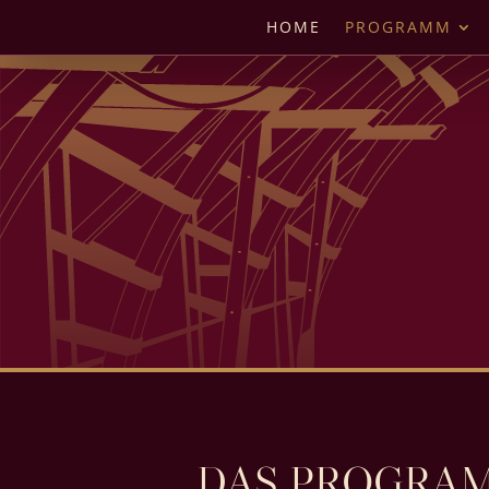
HOME
PROGRAMM
DAS PROGRAM