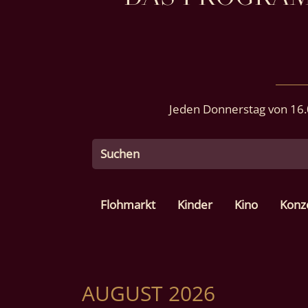
Jeden Donnerstag von 16.
Flohmarkt
Kinder
Kino
Konz
AUGUST 2026