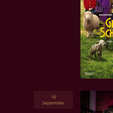
16
September