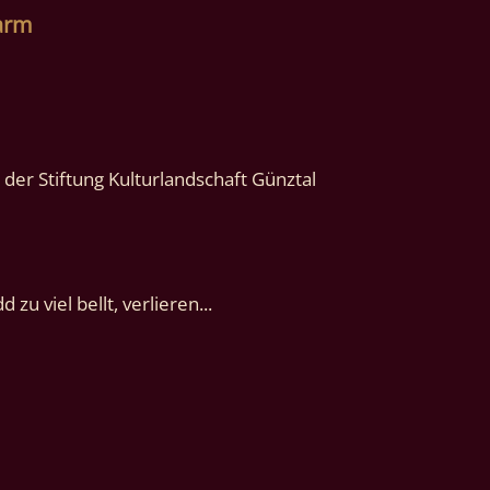
Farm
der Stiftung Kulturlandschaft Günztal
zu viel bellt, verlieren...