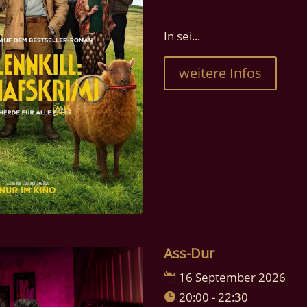
In sei...
weitere Infos
Ass-Dur
16 September 2026
20:00 - 22:30