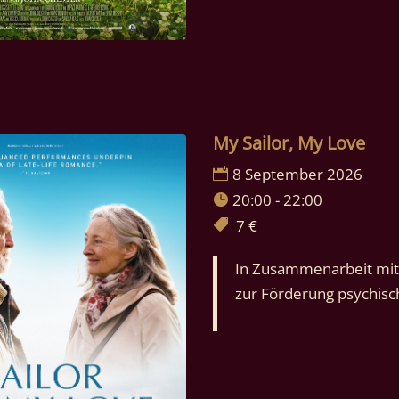
My Sailor, My Love
8 September 2026
20:00 - 22:00
7 €
In Zusammenarbeit mit
zur Förderung psychis