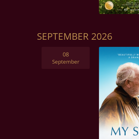
SEPTEMBER 2026
08
September