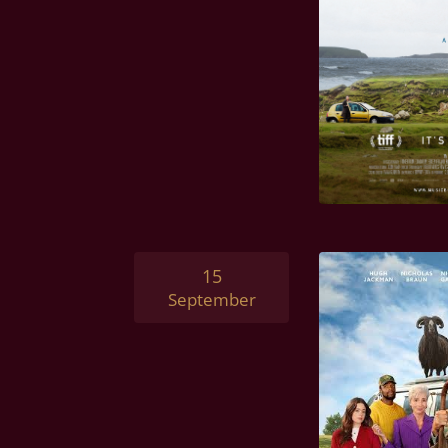
15
September