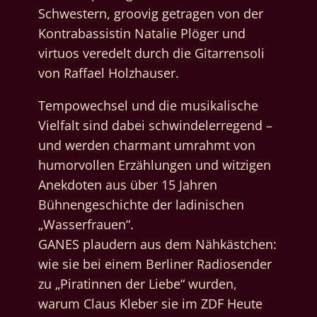
Schwestern, groovig getragen von der
Kontrabassistin Natalie Plöger und
virtuos veredelt durch die Gitarrensoli
von Raffael Holzhauser.
Tempowechsel und die musikalische
Vielfalt sind dabei schwindelerregend –
und werden charmant umrahmt von
humorvollen Erzählungen und witzigen
Anekdoten aus über 15 Jahren
Bühnengeschichte der ladinischen
„Wasserfrauen“.
GANES plaudern aus dem Nähkästchen:
wie sie bei einem Berliner Radiosender
zu „Piratinnen der Liebe“ wurden,
warum Claus Kleber sie im ZDF Heute