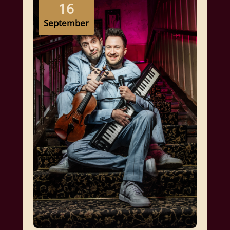
16
September