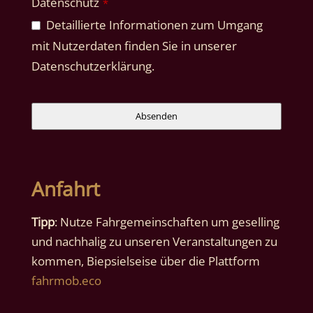
Datenschutz
*
Detaillierte Informationen zum Umgang
mit Nutzerdaten finden Sie in unserer
Datenschutzerklärung.
Contact
Absenden
Email
*
Anfahrt
Tipp
: Nutze Fahrgemeinschaften um geselling
und nachhalig zu unseren Veranstaltungen zu
kommen, Biepsielseise über die Plattform
fahrmob.eco