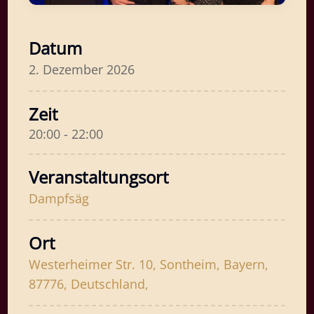
Datum
2. Dezember 2026
Zeit
20:00 - 22:00
Veranstaltungsort
Dampfsäg
Ort
Westerheimer Str. 10, Sontheim, Bayern,
87776, Deutschland,