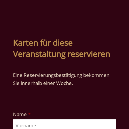
Karten für diese
Veranstaltung reservieren
Eine Reservierungsbestätigung bekommen
Sie innerhalb einer Woche.
Name
*