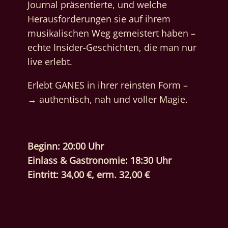
Journal präsentierte, und welche
Herausforderungen sie auf ihrem
musikalischen Weg gemeistert haben –
echte Insider-Geschichten, die man nur
live erlebt.
Erlebt GANES in ihrer reinsten Form –
→ authentisch, nah und voller Magie.
Beginn: 20:00 Uhr
Einlass & Gastronomie: 18:30 Uhr
Eintritt: 34,00 €, erm. 32,00 €