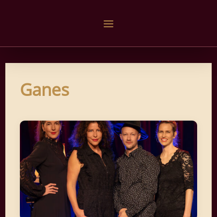
Ganes