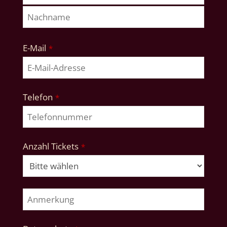
E-Mail
*
Telefon
*
Anzahl Tickets
*