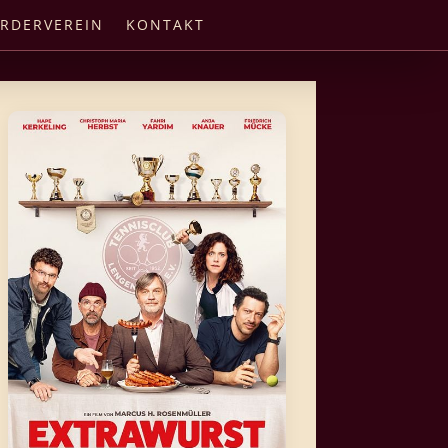
RDERVEREIN
KONTAKT