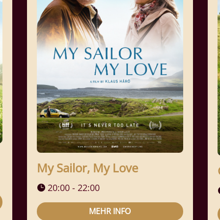
My Sailor, My Love
20:00 - 22:00
MEHR INFO