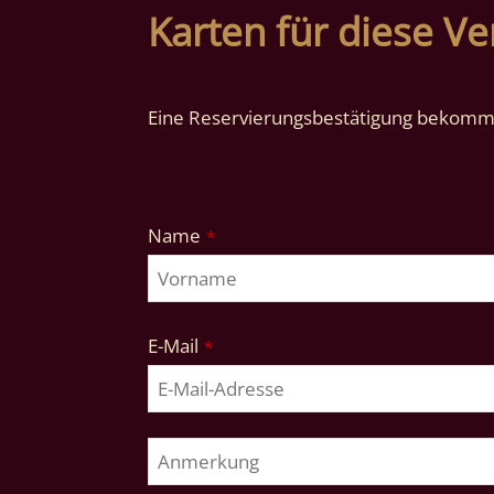
Karten für diese Ve
Eine Reservierungsbestätigung bekomme
Name
*
E-Mail
*