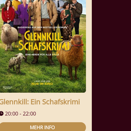
Glennkill: Ein Schafskrimi
20:00 - 22:00
MEHR INFO