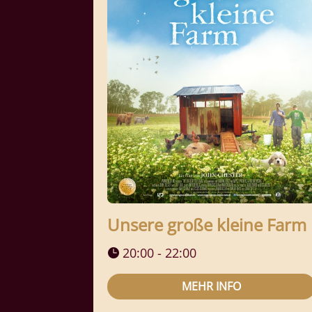
Unsere große kleine Farm
20:00 - 22:00
MEHR INFO