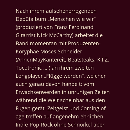
Nach ihrem aufsehenerregenden
Debütalbum „Menschen wie wir“
(produziert von Franz Ferdinand
Gitarrist Nick McCarthy) arbeitet die
Band momentan mit Produzenten-
Koryphäe Moses Schneider
(AnnenMayKantereit, Beatsteaks, K.I.Z,
Tocotronic … ) an ihrem zweiten
Longplayer „Flügge werden“, welcher
auch genau davon handelt: vom
Erwachsenwerden in unruhigen Zeiten
während die Welt scheinbar aus den
Fugen gerät. Zeitgeist und Coming of
age treffen auf angenehm ehrlichen
Indie-Pop-Rock ohne Schnörkel aber