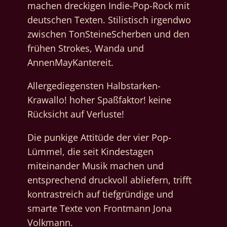
machen dreckigen Indie-Pop-Rock mit
deutschen Texten. Stilistisch irgendwo
zwischen TonSteineScherben und den
frühen Strokes, Wanda und
AnnenMayKantereit.
Allergediegensten Halbstarken-
Krawallo! hoher Spaßfaktor! keine
Rücksicht auf Verluste!
Die punkige Attitüde der vier Pop-
Lümmel, die seit Kindestagen
miteinander Musik machen und
entsprechend druckvoll abliefern, trifft
kontrastreich auf tiefgründige und
smarte Texte von Frontmann Jona
Volkmann.