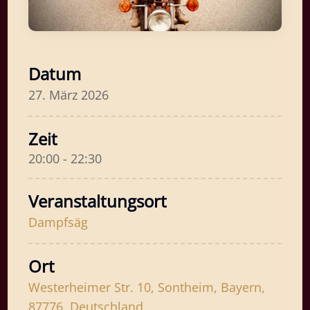
Datum
27. März 2026
Zeit
20:00 - 22:30
Veranstaltungsort
Dampfsäg
Ort
Westerheimer Str. 10, Sontheim, Bayern,
87776, Deutschland,