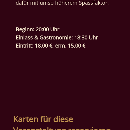
dafür mit umso höherem Spassfaktor.
Beginn: 20:00 Uhr
Einlass & Gastronomie: 18:30 Uhr
Eintritt: 18,00 €, erm. 15,00 €
Karten für diese