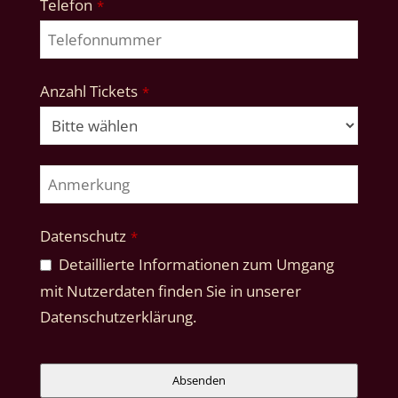
Telefon
*
Anzahl Tickets
*
Datenschutz
*
Detaillierte Informationen zum Umgang
mit Nutzerdaten finden Sie in unserer
Datenschutzerklärung.
Absenden