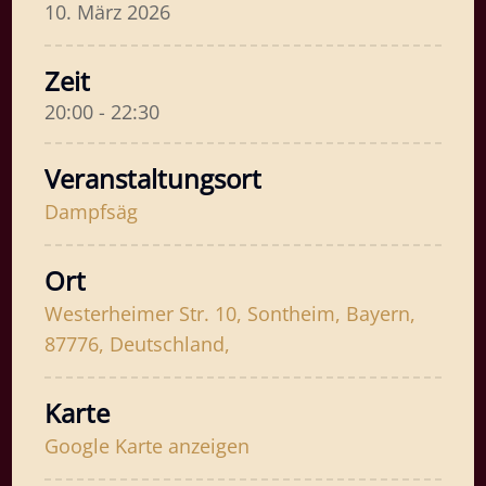
10. März 2026
Zeit
20:00 - 22:30
Veranstaltungsort
Dampfsäg
Ort
Westerheimer Str. 10, Sontheim, Bayern,
87776, Deutschland,
Karte
Google Karte anzeigen