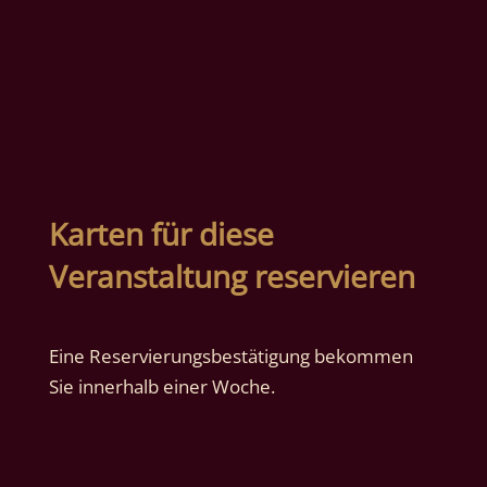
Karten für diese
Veranstaltung reservieren
Eine Reservierungsbestätigung bekommen
Sie innerhalb einer Woche.