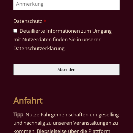
Datenschutz
*
Detaillierte Informationen zum Umgang
mit Nutzerdaten finden Sie in unserer
Datenschutzerklärung.
Absenden
Business
Email
*
Anfahrt
Tipp
: Nutze Fahrgemeinschaften um geselling
und nachhalig zu unseren Veranstaltungen zu
kommen, Biepsielseise über die Plattform