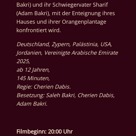
Bakri) und ihr Schwiegervater Sharif
(Adam Bakri), mit der Enteignung ihres
Hauses und ihrer Orangenplantage
konfrontiert wird.
Deutschland, Zypern, Palästinia, USA,
Jordanien, Vereinigte Arabische Emirate
2025,
ab 12 Jahren,
145 Minuten,
Regie: Cherien Dabis.
Besetzung: Saleh Bakri, Cherien Dabis,
Adam Bakri.
Filmbeginn: 20:00 Uhr