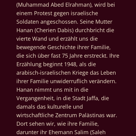
(Muhammad Abed Elrahman), wird bei
einem Protest gegen israelische
Soldaten angeschossen. Seine Mutter
Hanan (Cherien Dabis) durchbricht die
vierte Wand und erzählt uns die
bewegende Geschichte ihrer Familie,
die sich über fast 75 Jahre erstreckt. Ihre
Erzählung beginnt 1948, als die
arabisch-israelischen Kriege das Leben
ihrer Familie unwiderruflich verändern.
Hanan nimmt uns mit in die
Vergangenheit, in die Stadt Jaffa, die
damals das kulturelle und
wirtschaftliche Zentrum Palästinas war.
Dort sehen wir, wie ihre Familie,
darunter ihr Ehemann Salim (Saleh