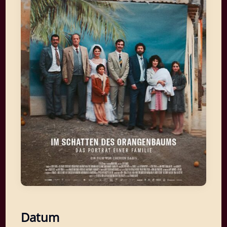
Datum