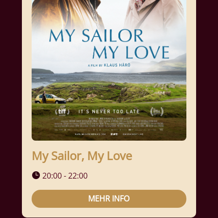
My Sailor, My Love
20:00 - 22:00
MEHR INFO