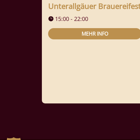
Unterallgäuer Brauereifes
15:00 - 22:00
MEHR INFO