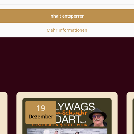
Inhalt entsperren
Mehr Informationen
19
Dezember