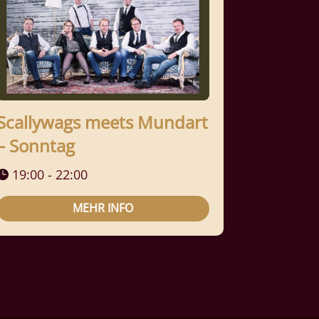
Scallywags meets Mundart
– Sonntag
19:00 - 22:00
MEHR INFO