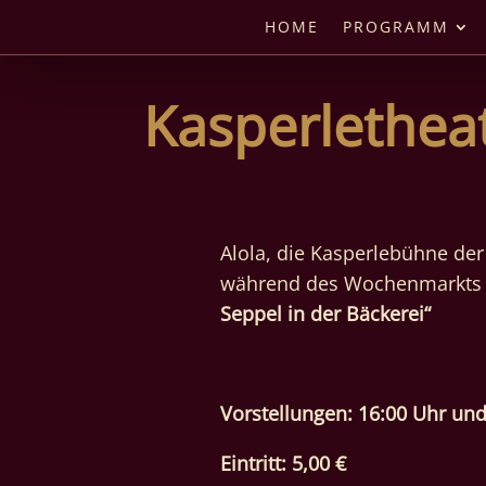
HOME
PROGRAMM
Kasperlethea
Alola, die Kasperlebühne der
während des Wochenmarkts i
Seppel in der Bäckerei“
Vorstellungen: 16:00 Uhr un
Eintritt: 5,00 €