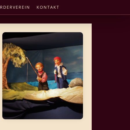
RDERVEREIN
KONTAKT