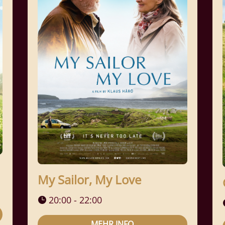
My Sailor, My Love
20:00 - 22:00
MEHR INFO