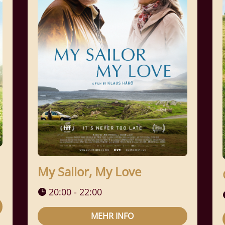
My Sailor, My Love
20:00 - 22:00
MEHR INFO