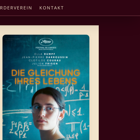
RDERVEREIN
KONTAKT