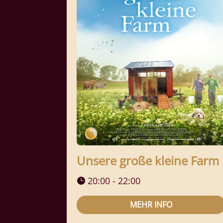
Unsere große kleine Farm
20:00 - 22:00
MEHR INFO