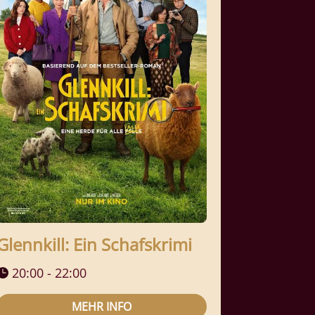
Glennkill: Ein Schafskrimi
20:00 - 22:00
MEHR INFO